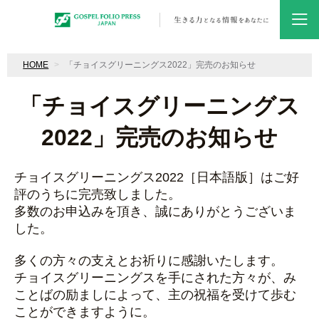
HOME
「チョイスグリーニングス2022」完売のお知らせ
「チョイスグリーニングス
2022」完売のお知らせ
チョイスグリーニングス2022［日本語版］はご好
評のうちに完売致しました。
多数のお申込みを頂き、誠にありがとうございま
した。
多くの方々の支えとお祈りに感謝いたします。
チョイスグリーニングスを手にされた方々が、み
ことばの励ましによって、主の祝福を受けて歩む
ことができますように。