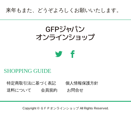
来年もまた、どうぞよろしくお願いいたします。
SHOPPING GUIDE
特定商取引法に基づく表記
個人情報保護方針
送料について
会員規約
お問合せ
Copyright © ＧＦＰオンラインショップ All Rights Reserved.