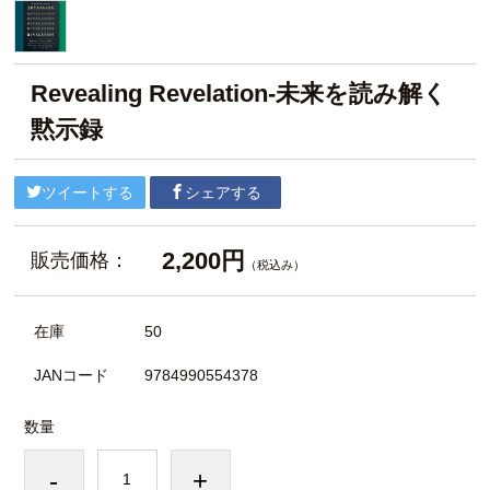
Revealing Revelation-未来を読み解く
黙示録
ツイートする
シェアする
2,200円
販売価格：
（税込み）
在庫
50
JANコード
9784990554378
数量
-
+