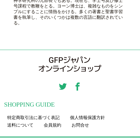
神学研究科の元部長でもある。現在も、学士号及び修士
号課程で教鞭をとる。ヨーン博士は、複雑なものをシン
プルにすることに情熱をかける。多くの著書と聖書学習
書を執筆し、そのいくつかは複数の言語に翻訳されてい
る。
SHOPPING GUIDE
特定商取引法に基づく表記
個人情報保護方針
送料について
会員規約
お問合せ